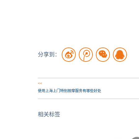
分享到：
<<
使用上海上门特别按摩服务有哪些好处
相关标签