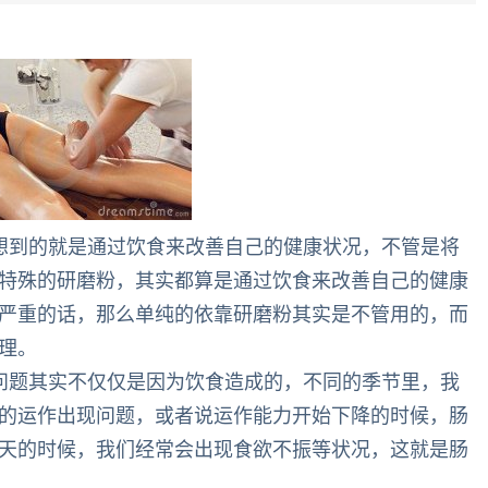
想到的就是通过饮食来改善自己的健康状况，不管是将
特殊的研磨粉，其实都算是通过饮食来改善自己的健康
严重的话，那么单纯的依靠研磨粉其实是不管用的，而
理。
问题其实不仅仅是因为饮食造成的，不同的季节里，我
的运作出现问题，或者说运作能力开始下降的时候，肠
天的时候，我们经常会出现食欲不振等状况，这就是肠