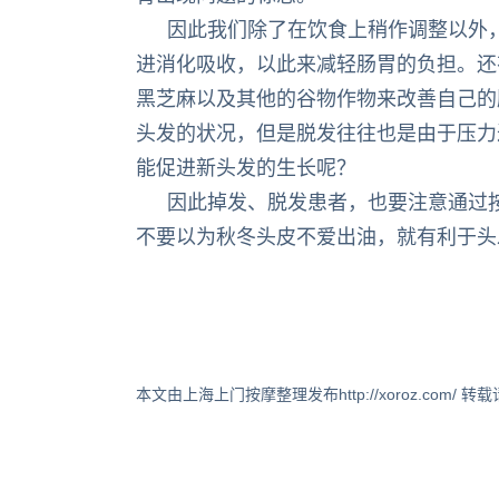
因此我们除了在饮食上稍作调整以外
进消化吸收，以此来减轻肠胃的负担。还
黑芝麻以及其他的谷物作物来改善自己的
头发的状况，但是脱发往往也是由于压力
能促进新头发的生长呢？
因此掉发、脱发患者，也要注意通过
不要以为秋冬头皮不爱出油，就有利于头
本文由上海上门按摩整理发布http://xoroz.com/ 