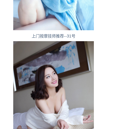
上门按摩技师推荐--31号