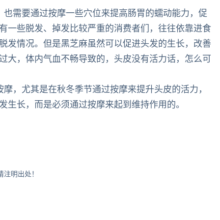
，也需要通过按摩一些穴位来提高肠胃的蠕动能力，促
有一些脱发、掉发比较严重的消费者们，往往依靠进食
脱发情况。但是黑芝麻虽然可以促进头发的生长，改善
过大，体内气血不畅导致的，头皮没有活力话，怎么可
按摩，尤其是在秋冬季节通过按摩来提升头皮的活力，
发生长，而是必须通过按摩来起到维持作用的。
转载请注明出处！