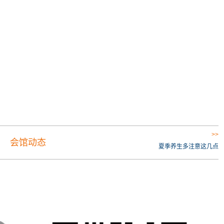
>>
会馆动态
夏季养生多注意这几点