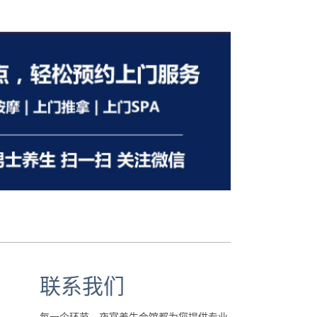
联系我们
每一个环节，夜宴养生会馆都为您提供专业