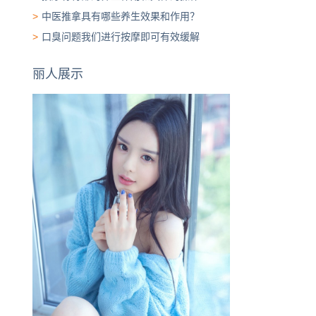
>
中医推拿具有哪些养生效果和作用？
>
口臭问题我们进行按摩即可有效缓解
丽人展示