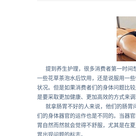
提到养生护理，很多消费者第一时间
一些花草茶泡水后饮用，还是说服用一些
状况。但是如果消费者们的身体问题比较
是要采取更加健康、更加高效的方式来调
就拿肠胃不好的人来说，他们的肠胃
们的身体器官的运作也是不同的。当器官
胃自然而然就会觉得不舒服，尤其是在夏
胃出现问题的标志。