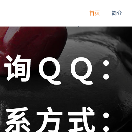
首页
简介
首页
简介
动态
技师
服务
联系