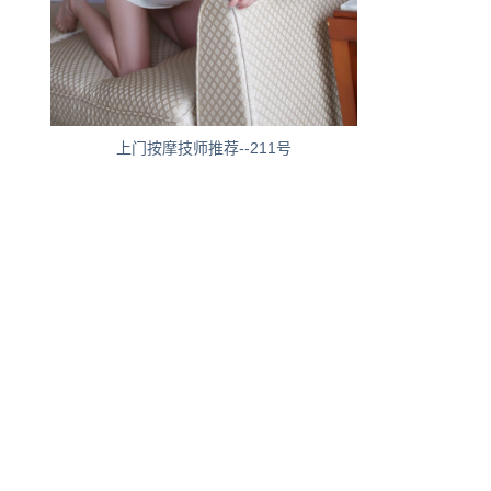
上门按摩技师推荐--211号