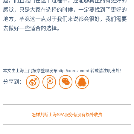
题，而且我们在这个过程中，还能够真正的有更好的
感觉，只是大家在选择的时候，一定要找到了更好的
地方，毕竟这一点对于我们来说都会很好，我们需要
去做好一些适合的选择。
本文由上海上门按摩整理发布http://xoroz.com/ 转载请注明出处！
分享到：
怎样判断上海SPA服务有没有额外收费