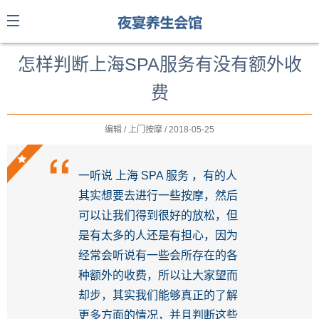
怎样判断上海SPA服务有没有额外收
费
编辑 / 上门按摩 / 2018-05-25
一听说 上海 SPA 服务 ，有的人
其实想要去进行一些按摩，然后
可以让我们得到很好的放松，但
是有太多的人还是有担心，因为
经常会听说有一些会所存在的各
种额外的收费，所以让大家望而
却步，其实我们能够真正的了解
更多方面的情况，并且判断这些