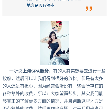
地方是否有额外
一听说
上海
SPA
服务
，有的人其实想要去进行一些
按摩，然后可以让我们得到很好的放松，但是有太多
的人还是有担心，因为经常会听说有一些会所存在的
各种额外的收费，所以让大家望而却步，其实我们能
够真正的了解更多方面的情况，并且判断这些地方是
否有额外的收费，然后再作出选择，对于我们来说可