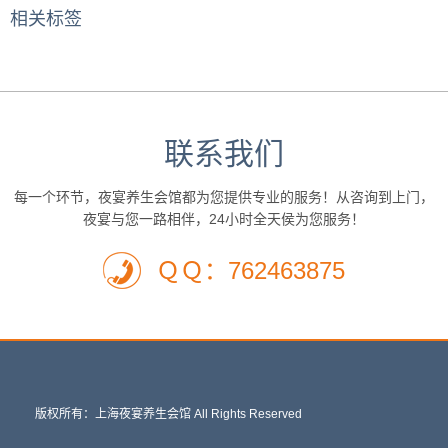
相关标签
联系我们
每一个环节，夜宴养生会馆都为您提供专业的服务！从咨询到上门，
夜宴与您一路相伴，24小时全天侯为您服务！
ＱＱ：762463875
版权所有：上海夜宴养生会馆 All Rights Reserved