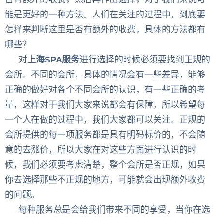
能是更好的一种方法。人们在关注的过程中，到底要
怎样来判断这里是否有额外的收费，具体的方法都有
哪些？
对
上海
SPA
服务
进行选择的时候必须要找到正规的
会所。不同的会所，具体的情况会有一些差异，能够
正确的做好对各个不同会所的认识，有一些正确的考
量，这样对于我们大家来说都会有保障，所以希望每
一个人在做的过程中，我们大家都可以关注。正规的
会所提供的每一项服务都是具有明码标价的，不会随
意的去涨价，所以大家在对这些方面进行认识的时
候，我们必须要考虑清楚，整个会所是否正规，如果
你去选择那些不正规的地方，可能就会出现额外收费
的问题。
每种服务总是会给我们带来不同的享受，当你在选