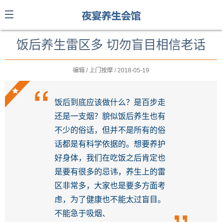
饭后养生雷区多 切勿盲目相信老话
编辑 / 上门按摩 / 2018-05-19
饭后到底应该做什么？是百步走
还是一支烟？貌似饭后养生也有
不少的俗话，但并不是所有的俗
话都是有科学依据的。想要养护
好身体，我们在吃饭之后肯定也
是要有很多的忌讳，养生上的雷
区非常多，大家也是要多方面考
虑，为了健康也不能太过盲目。
不能急于吸烟、