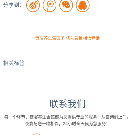
分享到：
饭后养生雷区多 切勿盲目相信老话
相关标签
联系我们
每一个环节，夜宴养生会馆都为您提供专业的服务！从咨询到上门，
夜宴与您一路相伴，24小时全天侯为您服务！