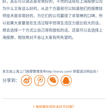
好，其实可以说还是非常好的，不然的话现在上海按摩公司
为什么又有这么好的，从这个方面就可以知道他们的按摩技
师技术是非常好的，为它们的公司赢得了非常棒的口碑，所
以如果大家要是在生活过程中觉得生活压力是比较大的话，
想去选择一个方式让自己得到放松的话，还是可以去选择上
海按摩，相信绝对不会让大家有所失望的。
本文由上海上门按摩整理发布http://xoroz.com/ 转载请注明出处！
分享到：
上海按摩技师技术好不好啊？