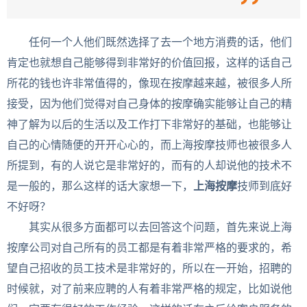
任何一个人他们既然选择了去一个地方消费的话，他们
肯定也就想自己能够得到非常好的价值回报，这样的话自己
所花的钱也许非常值得的，像现在按摩越来越，被很多人所
接受，因为他们觉得对自己身体的按摩确实能够让自己的精
神了解为以后的生活以及工作打下非常好的基础，也能够让
自己的心情随便的开开心心的，而上海按摩技师也被很多人
所提到，有的人说它是非常好的，而有的人却说他的技术不
是一般的，那么这样的话大家想一下，
上海按摩
技师到底好
不好呀？
其实从很多方面都可以去回答这个问题，首先来说上海
按摩公司对自己所有的员工都是有着非常严格的要求的，希
望自己招收的员工技术是非常好的，所以在一开始，招聘的
时候就，对了前来应聘的人有着非常严格的规定，比如说他