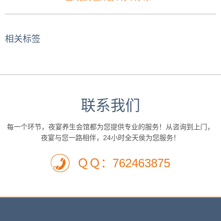
相关标签
联系我们
每一个环节，夜宴养生会馆都为您提供专业的服务！从咨询到上门，
夜宴与您一路相伴，24小时全天侯为您服务！
ＱＱ：762463875