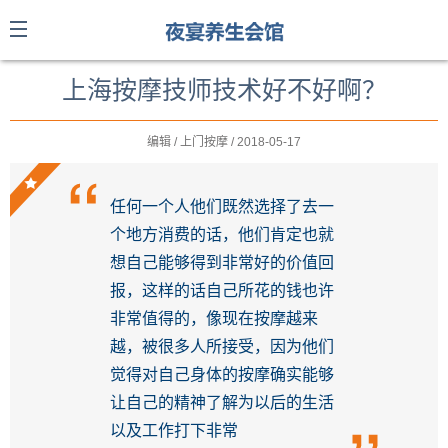
上海按摩技师技术好不好啊？
编辑 / 上门按摩 / 2018-05-17
任何一个人他们既然选择了去一
个地方消费的话，他们肯定也就
想自己能够得到非常好的价值回
报，这样的话自己所花的钱也许
非常值得的，像现在按摩越来
越，被很多人所接受，因为他们
觉得对自己身体的按摩确实能够
让自己的精神了解为以后的生活
以及工作打下非常