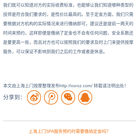
我们既可以知道对方的实际收费标准，也能够让我们知道哪种类型的
技师是符合我们要求的，是性价比最高的。至于定金方面，我们只需
要根据对方机构的实际情况来进行缴纳即可，建议还是提前一两天的
时间来预约，这样即便是缴纳了定金也不会有任何问题，安全系数还
是要更高一些，而且对方也可以按照我们的要求及时上门来提供按摩
服务，可以保证不影响到我们之后的工作或者是休息。
本文由上海上门按摩整理发布http://xoroz.com/ 转载请注明出处！
分享到：
上海上门SPA服务预约时需要缴纳定金吗？