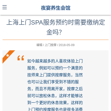
上海上门SPA服务预约时需要缴纳定
金吗？
编辑 / 上门按摩 / 2018-05-09
如今越来越多的人喜欢体验上门
服务，例如可以预约一个满意的
技师来上门提供按摩服务，当然
也可以让我们享受到不错的服
务，而且不用离开家，按摩之后
就可以放松休息，这样才能够达
到一个更好的休息效果，这样的
上门预约按摩服务也是很多消费