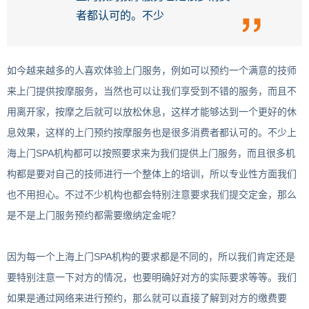
者都认可的。不少
如今越来越多的人喜欢体验上门服务，例如可以预约一个满意的技师
来上门提供按摩服务，当然也可以让我们享受到不错的服务，而且不
用离开家，按摩之后就可以放松休息，这样才能够达到一个更好的休
息效果，这样的上门预约按摩服务也是很多消费者都认可的。不少上
海上门SPA机构都可以按照要求来为我们提供上门服务，而且很多机
构都是要对自己的技师进行一个整体上的培训，所以专业性方面我们
也不用担心。不过不少机构也都会特别注意要求我们提交定金，那么
是不是上门服务预约都需要缴纳定金呢？
因为每一个上海上门SPA机构的要求都是不同的，所以我们肯定还是
要特别注意一下对方的情况，也要明确好对方的实际要求等等。我们
如果是通过网络来进行预约，那么就可以直接了解到对方的缴费要