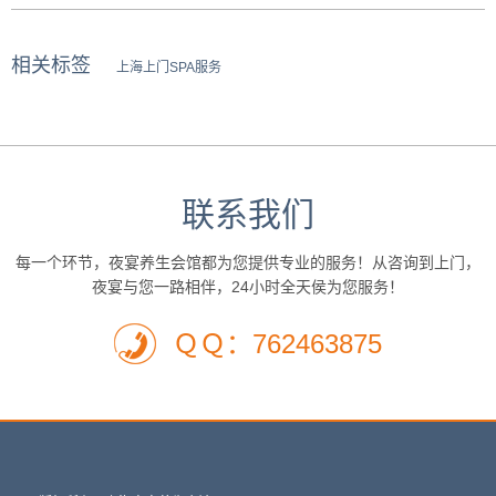
相关标签
上海上门SPA服务
联系我们
每一个环节，夜宴养生会馆都为您提供专业的服务！从咨询到上门，
夜宴与您一路相伴，24小时全天侯为您服务！
ＱＱ：762463875