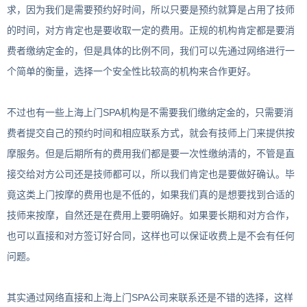
求，因为我们是需要预约好时间，所以只要是预约就算是占用了技师
的时间，对方肯定也是要收取一定的费用。正规的机构肯定都是要消
费者缴纳定金的，但是具体的比例不同，我们可以先通过网络进行一
个简单的衡量，选择一个安全性比较高的机构来合作更好。
不过也有一些上海上门SPA机构是不需要我们缴纳定金的，只需要消
费者提交自己的预约时间和相应联系方式，就会有技师上门来提供按
摩服务。但是后期所有的费用我们都是要一次性缴纳清的，不管是直
接交给对方公司还是技师都可以，所以我们肯定也是要做好确认。毕
竟这类上门按摩的费用也是不低的，如果我们真的是想要找到合适的
技师来按摩，自然还是在费用上要明确好。如果要长期和对方合作，
也可以直接和对方签订好合同，这样也可以保证收费上是不会有任何
问题。
其实通过网络直接和上海上门SPA公司来联系还是不错的选择，这样