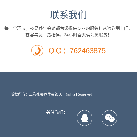
联系我们
每一个环节，夜宴养生会馆都为您提供专业的服务！从咨询到上门，
夜宴与您一路相伴，24小时全天侯为您服务！
ＱＱ：762463875
版权所有：上海夜宴养生会馆 All Rights Reserved
关注我们：