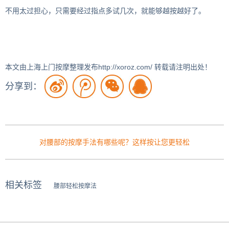
不用太过担心，只需要经过指点多试几次，就能够越按越好了。
本文由上海上门按摩整理发布http://xoroz.com/ 转载请注明出处！
分享到：
对腰部的按摩手法有哪些呢？这样按让您更轻松
相关标签
腰部轻松按摩法