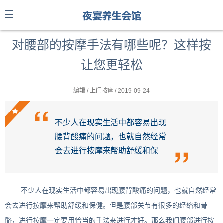
对腰部的按摩手法有哪些呢？这样按
让您更轻松
编辑 / 上门按摩 / 2019-09-24
不少人在现实生活中都容易出现
腰背酸痛的问题，也就自然经常
会去进行按摩来帮助舒缓和保
不少人在现实生活中都容易出现腰背酸痛的问题，也就自然经常
会去进行按摩来帮助舒缓和保健。但是腰部关节有很多的经络和骨
骼，进行按摩一定要用恰当的手法来进行才好。那么我们腰部进行按