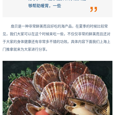
够帮助暖胃，一些
扇贝是一种非常鲜美而且好吃的海产品，在夏季的时候比较常
见，我们大家可以在这个时候来吃一些，不仅仅非常的鲜美而且还对
于大家的身体健康还有非常多不错的功效。具体内容下面我们上海上
门推拿就来为大家进行分享。