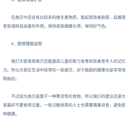
在扇贝中还含有比较多的维生素物质，能起到改善肤质、延缓衰
老和清除自由基的作用，保持皮肤细嫩光滑，保持好气色。
4、能够健脑益智
我们大家食用扇贝还能提高儿童的智力发育和改善老年人的记忆
力。所以大家在生活中经常吃一些扇贝，对于脑部的健康也是非常有
帮助的。
不过因为扇贝是属于一种寒凉性的食物，所以我们的建议还是大
家最好不要食用过量，一些过敏体质的人士也需要慎重进食，避免影
响健康。