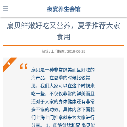
扇贝鲜嫩好吃又营养，夏季推荐大家
食用
编辑 / 上门按摩 / 2019-06-25
扇贝是一种非常鲜美而且好吃的
海产品，在夏季的时候比较常
见，我们大家可以在这个时候来
吃一些，不仅仅非常的鲜美而且
还对于大家的身体健康还有非常
多不错的功效。具体内容下面我
们上海上门推拿就来为大家进行
分享。 1、能够健脾和胃 扇贝能