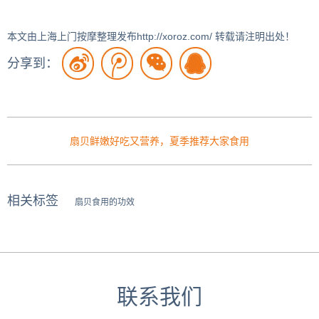
本文由上海上门按摩整理发布http://xoroz.com/ 转载请注明出处！
分享到：
扇贝鲜嫩好吃又营养，夏季推荐大家食用
相关标签
扇贝食用的功效
联系我们