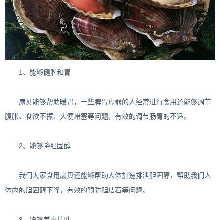
1、能够健脾和胃
扇贝能够帮助暖胃，一些脾胃虚弱的人经常进行食用还能够调节
腹胀、食欲不振、大便堵塞等问题，有效的调节肠胃的不适。
2、能够降胆固醇
我们大家食用扇贝还能够帮助人体加速排泄胆固醇，帮助我们人
体内的胆固醇下降，有效的预防胆结石等问题。
3、能够美容护肤