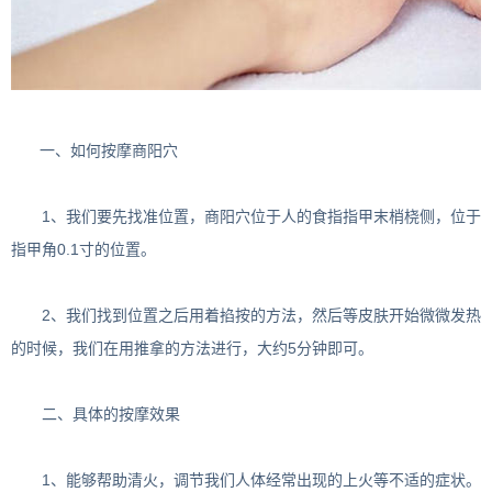
一、如何按摩商阳穴
1、我们要先找准位置，商阳穴位于人的食指指甲末梢桡侧，位于
指甲角0.1寸的位置。
2、我们找到位置之后用着掐按的方法，然后等皮肤开始微微发热
的时候，我们在用推拿的方法进行，大约5分钟即可。
二、具体的按摩效果
1、能够帮助清火，调节我们人体经常出现的上火等不适的症状。