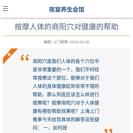
按摩人体的商阳穴对健康的帮助
编辑 / 上门按摩 / 2019-04-30
商阳穴是我们人体的各个穴位中
是非常重要的一个，我们平时经
常按摩这个部位，能够对于我们
人体的身体健康起到非常不错的
帮助，那么到底应该怎么样进行
按摩呢？按摩商阳穴对于人体健
康有哪些帮助效果呢？上海上门
推拿今天给您具体的解答这些疑
问： 一、如何按