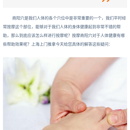
商阳穴是我们人体的各个穴位中是非常重要的一个，我们平时经
常按摩这个部位，能够对于我们人体的身体健康起到非常不错的帮
助，那么到底应该怎么样进行按摩呢？按摩商阳穴对于人体健康有哪
些帮助效果呢？上海上门推拿今天给您具体的解答这些疑问：