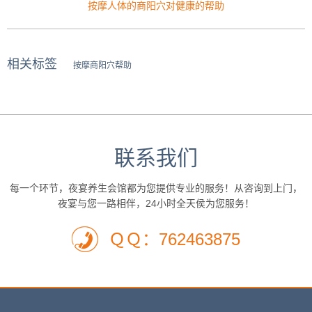
按摩人体的商阳穴对健康的帮助
相关标签
按摩商阳穴帮助
联系我们
每一个环节，夜宴养生会馆都为您提供专业的服务！从咨询到上门，
夜宴与您一路相伴，24小时全天侯为您服务！
ＱＱ：762463875