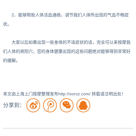
2、能够帮助人体活血通络，调节我们人体所出现的气血不畅症
状。
大家以后如果出现一些身体的不适症状的话，完全可以来按摩我
们人体的商阳穴，您的身体健康出现的这些问题绝对能够得到非常好
的缓解。
本文由上海上门按摩整理发布http://xoroz.com/ 转载请注明出处！
分享到：