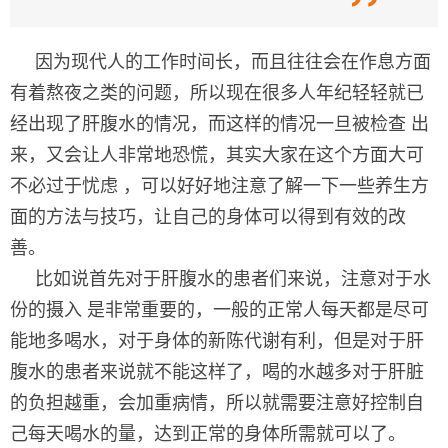
因为现代人的工作时间长，而且往往会在作息方面
有着熬夜之类的问题，所以现在很多人年纪轻轻就已
经出现了肝腹水的情况，而这样的情况一旦被检查 出
来，又会让人非常地恐慌，其实大家在这个方面大可
不必过于忧虑 ，可以好好地注意了解一下一些养生方
面的方法与技巧，让自己的身体可以得到有效的改
善。
比如说首先对于肝腹水的患者们来说，注意对于水
份的摄入 是非常重要的，一般的正常人每天都是尽可
能地多喝水，对于身体的新陈代谢有利，但是对于肝
腹水的患者来说就不能这样了，喝的水越多对于肝脏
的负担越重，会加重病情，所以就需要注意好控制自
己每天喝水的量，达到正常的身体所需就可以了。