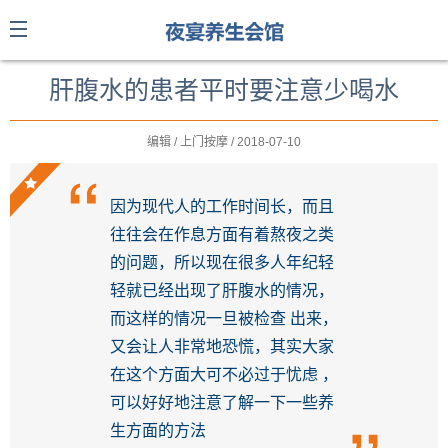
肝腹水的患者平时要注意少喝水
编辑 / 上门按摩 / 2018-07-10
因为现代人的工作时间长，而且
往往会在作息方面有着熬夜之类
的问题，所以现在很多人年纪轻
轻就已经出现了肝腹水的情况，
而这样的情况一旦被检查 出来，
又会让人非常地恐慌，其实大家
在这个方面大可不必过于忧虑 ，
可以好好地注意了解一下一些养
生方面的方法