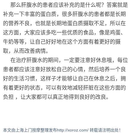
那么肝腹水的患者应该补充的是什么呢？答案就是
补充一下丰富的蛋白质，很多肝腹水的患者都是长期
的营养不良，也就是长期地蛋白质摄取不足，所以在
这方面，大家应该多吃一些优质的食品，像是鸡蛋、
牛奶等等，让自己好好地在这个方面有着更好的摄
取，从而改善病情。
在治疗肝腹水的期间，一定要注意好休息哦，每位
患者都应该注意好放松自己的心情，然后培养一个良
好的生活习惯，这样子才能够让自己在休息之后，拥
有着更好的状态，可以有效地减轻肝脏在这些方面的
负担 ，让大家都可以真正地得到良好的改良。
本文由上海上门按摩整理发布http://xoroz.com/ 转载请注明出处！