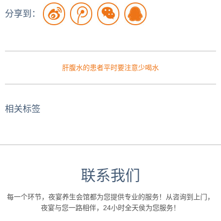
分享到：
肝腹水的患者平时要注意少喝水
相关标签
联系我们
每一个环节，夜宴养生会馆都为您提供专业的服务！从咨询到上门，
夜宴与您一路相伴，24小时全天侯为您服务！