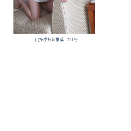
上门按摩技师推荐--211号