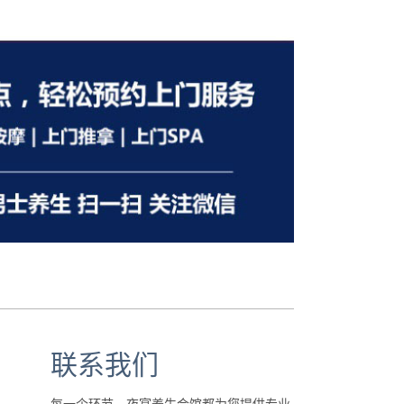
联系我们
每一个环节，夜宴养生会馆都为您提供专业