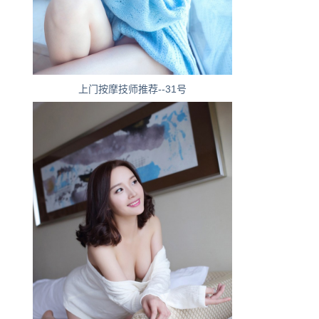
上门按摩技师推荐--31号