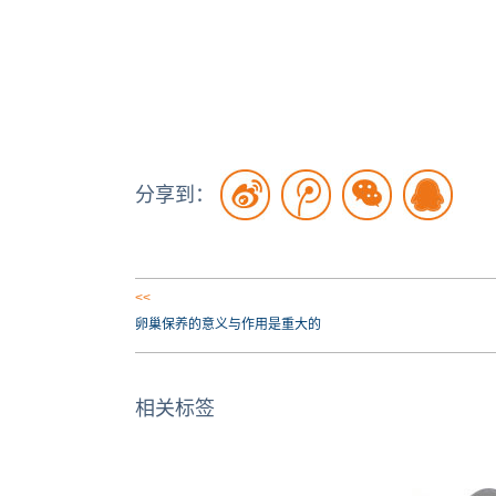
分享到：
<<
卵巢保养的意义与作用是重大的
相关标签