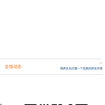
>>
会馆动态
想养生先打理一个优质的养生环境