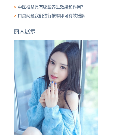
>
中医推拿具有哪些养生效果和作用？
>
口臭问题我们进行按摩即可有效缓解
丽人展示