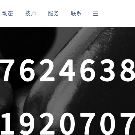
动态
技师
服务
联系