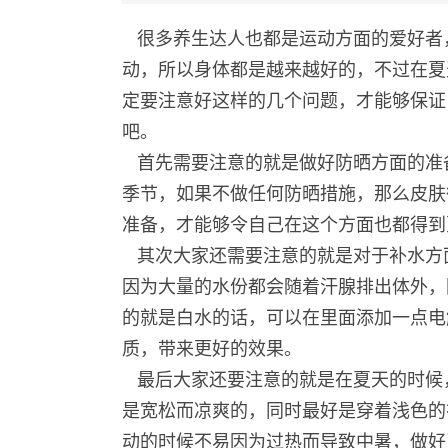
很多养生达人也都是运动方面的爱好者
动，所以身体都是越来越好的，不过在夏
定要注意好这样的几个问题，才能够保证
吧。
首先需要注意的就是做好防晒方面的准
季节，如果不做任何防晒措施，那么皮肤
准备，才能够令自己在这个方面也都得到
其次大家还需要注意的就是对于补水方
因为大量的水份都会随着汗腺排出体外，
的就是白水的话，可以在里面添加一点电
质，带来更好的效果。
最后大家还要注意的就是在夏天的时候
是宽松而凉爽的，同时最好是穿着浅色的
动的时候不易因为过热而导致中暑，做好