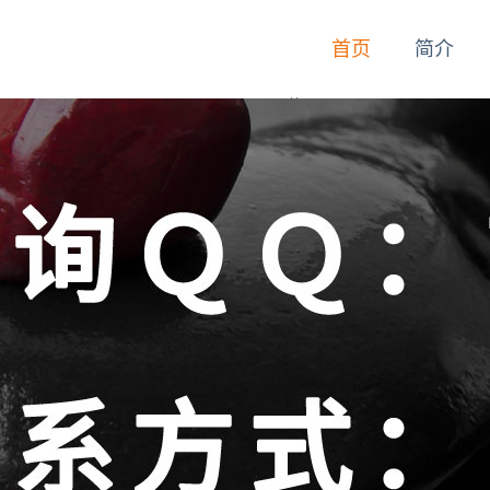
首页
简介
首页
简介
动态
技师
服务
联系