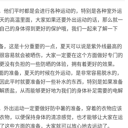
，他们平时都是会进行各种运动的，特别是各种室外运
天的高温里面，大家如果还要外出运动的话，那么就一
自己的身体得到更好的保护哦，我们一起来了解一下
备，这是十分重要的一点，夏天可以说是紫外线最高的
很容易就会被晒伤，大家一定要在这个方面做好专门的
更没有负担的一些防晒的体验，拥有着更好的效果。
面的准备，夏天的时候在外运动，是非常容易脱水的，
因此平时就要准备好一些补水的东西，特别是如果准备
解质盐，从而能够更好地为我们的身体补足需要的电解
，外出运动一定要做好防中暑的准备，穿着的衣物应该
衣物，以便保持身体的清凉感觉，也才能够让大家在运
了这些方面的准备，大家就可以放心地去运动了。