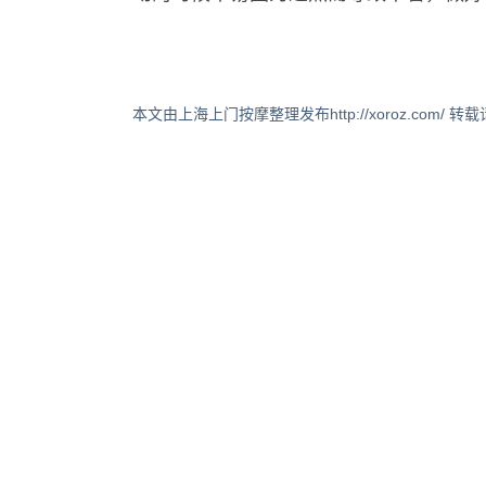
本文由上海上门按摩整理发布http://xoroz.com/ 