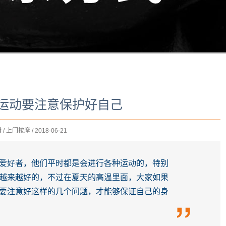
运动要注意保护好自己
/ 上门按摩 / 2018-06-21
爱好者，他们平时都是会进行各种运动的，特别
越来越好的，不过在夏天的高温里面，大家如果
要注意好这样的几个问题，才能够保证自己的身