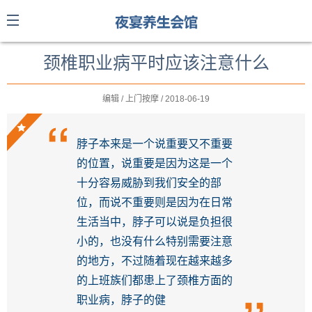
颈椎职业病平时应该注意什么
编辑 / 上门按摩 / 2018-06-19
脖子本来是一个说重要又不重要
的位置，说重要是因为这是一个
十分容易威胁到我们安全的部
位，而说不重要则是因为在日常
生活当中，脖子可以说是负担很
小的，也没有什么特别需要注意
的地方，不过随着现在越来越多
的上班族们都患上了颈椎方面的
职业病，脖子的健