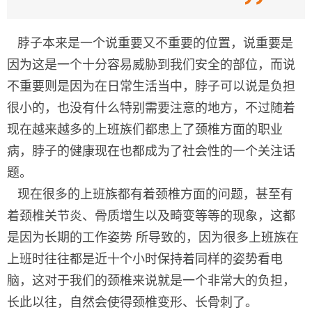
脖子本来是一个说重要又不重要的位置，说重要是
因为这是一个十分容易威胁到我们安全的部位，而说
不重要则是因为在日常生活当中，脖子可以说是负担
很小的，也没有什么特别需要注意的地方，不过随着
现在越来越多的上班族们都患上了颈椎方面的职业
病，脖子的健康现在也都成为了社会性的一个关注话
题。
现在很多的上班族都有着颈椎方面的问题，甚至有
着颈椎关节炎、骨质增生以及畸变等等的现象，这都
是因为长期的工作姿势 所导致的，因为很多上班族在
上班时往往都是近十个小时保持着同样的姿势看电
脑，这对于我们的颈椎来说就是一个非常大的负担，
长此以往，自然会使得颈椎变形、长骨刺了。