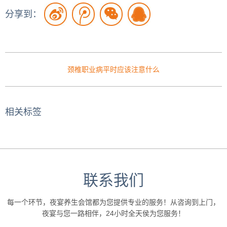
分享到：
颈椎职业病平时应该注意什么
相关标签
联系我们
每一个环节，夜宴养生会馆都为您提供专业的服务！从咨询到上门，
夜宴与您一路相伴，24小时全天侯为您服务！