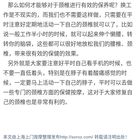
那么如何才能够对于颈椎进行有效的保养呢？换工
作是不现实的，而我们也不需要这样做，只需要在平
时注意好定期地活动一下自己的颈椎就可以了，比如
说一般工作半小时的时候，就可以起来伸个懒腰，转
转你的脑袋，这些都可以很好地放松我们的腰椎、颈
椎，带来很有效的保健的效果。
另外就是大家要注意好平时自己看手机的时候，也
不要一直低着头，特别是在脖子有着酸痛感觉的时
候，一定要马上活动一下自己的脖子，平时可以去做
一些专门的颈椎方面的保健按摩，这对于大家修复自
己的颈椎也是非常有利的。
本文由上海上门按摩整理发布http://xoroz.com/ 转载请注明出处！