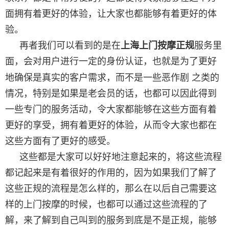
面拥有着更好的体验，让大家也都能够有着更好的体
验。
再者我们可以看到的是在
上海上门按摩正规
服务里
面，会对用户进行一定的身份认证，也就是为了更好
地确保是真实的客户需求，而不是一些恶作剧
之类的
情况，特别是如果是老会员的话，也都可以因此得到
一些专门的服务活动，令大家都能够在这些方面有着
更好的享受，拥有着更好的体验，从而令大家也都在
这些方面有了更好的感受。
这些都是大家可以好好地注意起来的，将这些流程
都记起来是有着很好的作用的，因为如果我们了解了
这些正规的流程是怎么样的，那么在以后自己需要这
样的上门按摩的时候，也都可以通过这些流程的了
解，来了解到自己叫到的服务到底是不是正规，能够