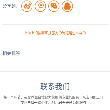
分享到：
上海上门按摩正规服务的流程是怎么样的
相关标签
联系我们
每一个环节，夜宴养生会馆都为您提供专业的服务！从咨询到上门，
夜宴与您一路相伴，24小时全天侯为您服务！