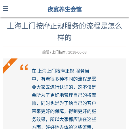
上海上门按摩正规服务的流程是怎么
样的
编辑 / 上门按摩 / 2018-06-08
在 上海上门按摩正规 服务当
中，有着很多种不同的流程是需
要大家去进行认证的，这不仅是
会所为了更好地管理自己的按摩
师，同时也是为了给自己的客户
带来更好的保障，得到更好的服
务效果，所以大家都应该在这些
方面，好好地去体验这些流程，