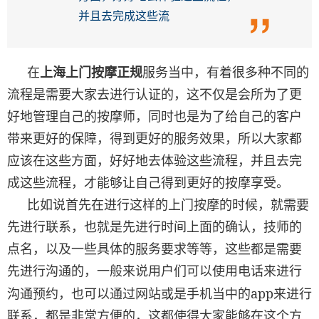
并且去完成这些流
在
上海上门按摩正规
服务当中，有着很多种不同的
流程是需要大家去进行认证的，这不仅是会所为了更
好地管理自己的按摩师，同时也是为了给自己的客户
带来更好的保障，得到更好的服务效果，所以大家都
应该在这些方面，好好地去体验这些流程，并且去完
成这些流程，才能够让自己得到更好的按摩享受。
比如说首先在进行这样的上门按摩的时候，就需要
先进行联系，也就是先进行时间上面的确认，技师的
点名，以及一些具体的服务要求等等，这些都是需要
先进行沟通的，一般来说用户们可以使用电话来进行
app
沟通预约，也可以通过网站或是手机当中的
来进行
联系，都是非常方便的，这都使得大家能够在这个方