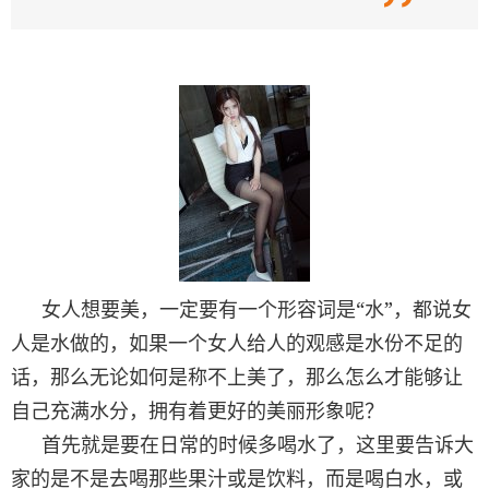
“
”
女人想要美，一定要有一个形容词是
水
，都说女
人是水做的，如果一个女人给人的观感是水份不足的
话，那么无论如何是称不上美了，那么怎么才能够让
自己充满水分，拥有着更好的美丽形象呢？
首先就是要在日常的时候多喝水了，这里要告诉大
家的是不是去喝那些果汁或是饮料，而是喝白水，或