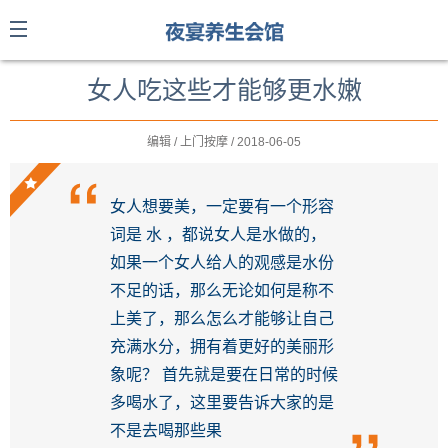
女人吃这些才能够更水嫩
编辑 / 上门按摩 / 2018-06-05
女人想要美，一定要有一个形容
词是 水 ，都说女人是水做的，
如果一个女人给人的观感是水份
不足的话，那么无论如何是称不
上美了，那么怎么才能够让自己
充满水分，拥有着更好的美丽形
象呢？ 首先就是要在日常的时候
多喝水了，这里要告诉大家的是
不是去喝那些果