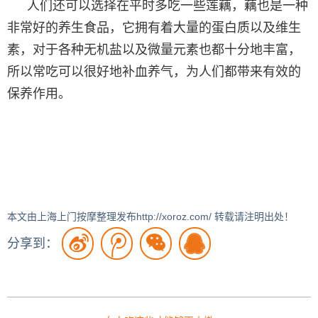
人们还可以选择在平时多吃一些莲藕，藕也是一种
非常好的养生食品，它拥有着大量的蛋白质以及维生
素，对于各种无机盐以及微量元素也都十分地丰富，
所以常吃可以很好地补血养气，为人们都带来有效的
保养作用。
本文由上海上门按摩整理发布http://xoroz.com/ 转载请注明出处！
分享到：