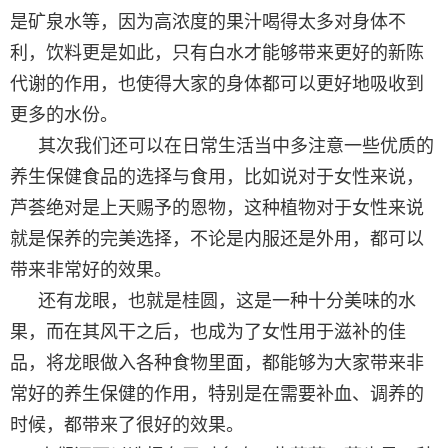
是矿泉水等，因为高浓度的果汁喝得太多对身体不
利，饮料更是如此，只有白水才能够带来更好的新陈
代谢的作用，也使得大家的身体都可以更好地吸收到
更多的水份。
其次我们还可以在日常生活当中多注意一些优质的
养生保健食品的选择与食用，比如说对于女性来说，
芦荟绝对是上天赐予的恩物，这种植物对于女性来说
就是保养的完美选择，不论是内服还是外用，都可以
带来非常好的效果。
还有龙眼，也就是桂圆，这是一种十分美味的水
果，而在其风干之后，也成为了女性用于滋补的佳
品，将龙眼做入各种食物里面，都能够为大家带来非
常好的养生保健的作用，特别是在需要补血、调养的
时候，都带来了很好的效果。